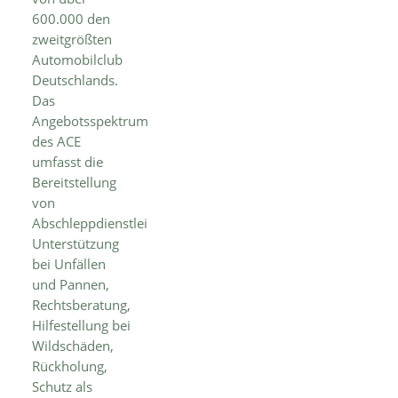
600.000 den
zweitgrößten
Automobilclub
Deutschlands.
Das
Angebotsspektrum
des ACE
umfasst die
Bereitstellung
von
Abschleppdienstleistungen,
Unterstützung
bei Unfällen
und Pannen,
Rechtsberatung,
Hilfestellung bei
Wildschäden,
Rückholung,
Schutz als