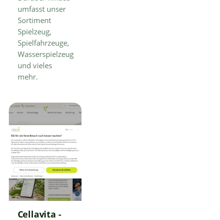
umfasst unser
Sortiment
Spielzeug,
Spielfahrzeuge,
Wasserspielzeug
und vieles
mehr.
Cellavita -