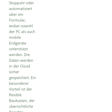
Stoppuhr oder
automatisiert
über ein
Formular,
wobei sowohl
der PC als auch
mobile
Endgeräte
unterstützt
werden. Die
Daten werden
in der Cloud
sicher
gespeichert. Ein
besonderer
Vorteil ist der
flexible
Baukasten, der
übersichtliche