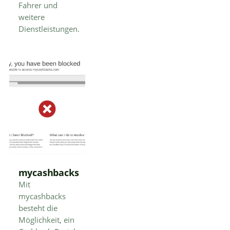
Fahrer und
weitere
Dienstleistungen.
mycashbacks
Mit
mycashbacks
besteht die
Möglichkeit, ein