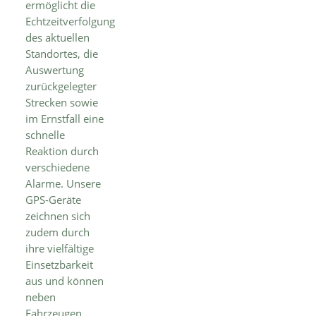
ermöglicht die
Echtzeitverfolgung
des aktuellen
Standortes, die
Auswertung
zurückgelegter
Strecken sowie
im Ernstfall eine
schnelle
Reaktion durch
verschiedene
Alarme. Unsere
GPS-Geräte
zeichnen sich
zudem durch
ihre vielfältige
Einsetzbarkeit
aus und können
neben
Fahrzeugen,