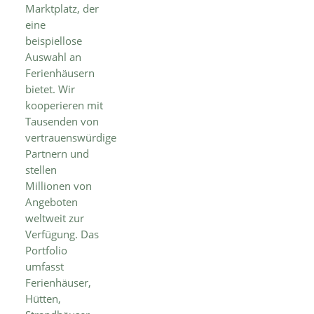
Marktplatz, der
eine
beispiellose
Auswahl an
Ferienhäusern
bietet. Wir
kooperieren mit
Tausenden von
vertrauenswürdigen
Partnern und
stellen
Millionen von
Angeboten
weltweit zur
Verfügung. Das
Portfolio
umfasst
Ferienhäuser,
Hütten,