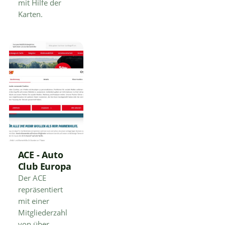
mit Hilfe der
Karten.
ACE - Auto
Club Europa
Der ACE
repräsentiert
mit einer
Mitgliederzahl
von über