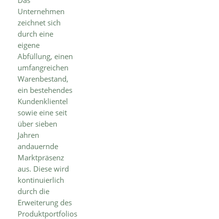
Unternehmen
zeichnet sich
durch eine
eigene
Abfüllung, einen
umfangreichen
Warenbestand,
ein bestehendes
Kundenklientel
sowie eine seit
über sieben
Jahren
andauernde
Marktpräsenz
aus. Diese wird
kontinuierlich
durch die
Erweiterung des
Produktportfolios