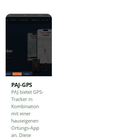
PAJ-GPS
PAJ bietet GPS-
Tracker in
Kombination
mit einer
hauseigenen
Ortungs-App
an. Diese