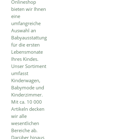
Onlineshop
bieten wir Ihnen
eine
umfangreiche
Auswahl an
Babyausstattung
für die ersten
Lebensmonate
Ihres Kindes.
Unser Sortiment
umfasst
Kinderwagen,
Babymode und
Kinderzimmer.
Mit ca. 10 000
Artikeln decken
wir alle
wesentlichen
Bereiche ab.
Darüber hinaus