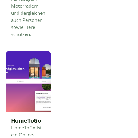
Motorrädern
und dergleichen
auch Personen
sowie Tiere
schützen.
HomeToGo
HomeToGo ist
ein Online-