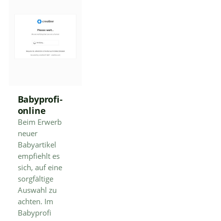
Babyprofi-
online
Beim Erwerb
neuer
Babyartikel
empfiehlt es
sich, auf eine
sorgfältige
Auswahl zu
achten. Im
Babyprofi