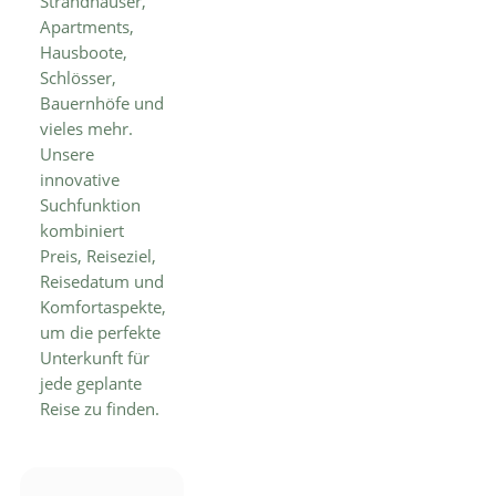
Strandhäuser,
Apartments,
Hausboote,
Schlösser,
Bauernhöfe und
vieles mehr.
Unsere
innovative
Suchfunktion
kombiniert
Preis, Reiseziel,
Reisedatum und
Komfortaspekte,
um die perfekte
Unterkunft für
jede geplante
Reise zu finden.