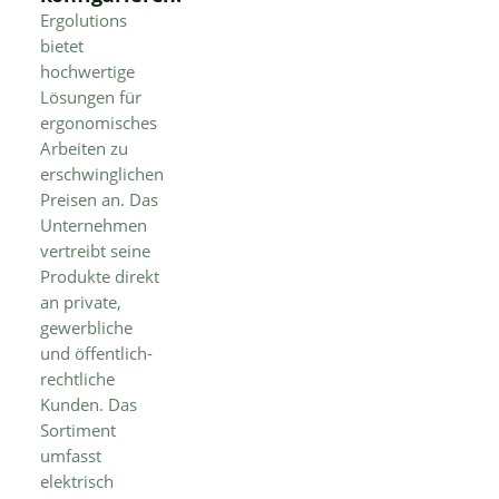
Ergolutions
bietet
hochwertige
Lösungen für
ergonomisches
Arbeiten zu
erschwinglichen
Preisen an. Das
Unternehmen
vertreibt seine
Produkte direkt
an private,
gewerbliche
und öffentlich-
rechtliche
Kunden. Das
Sortiment
umfasst
elektrisch