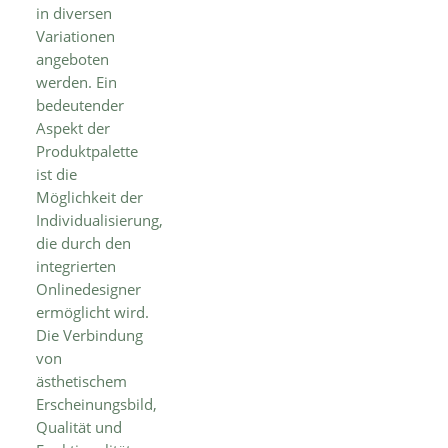
in diversen
Variationen
angeboten
werden. Ein
bedeutender
Aspekt der
Produktpalette
ist die
Möglichkeit der
Individualisierung,
die durch den
integrierten
Onlinedesigner
ermöglicht wird.
Die Verbindung
von
ästhetischem
Erscheinungsbild,
Qualität und