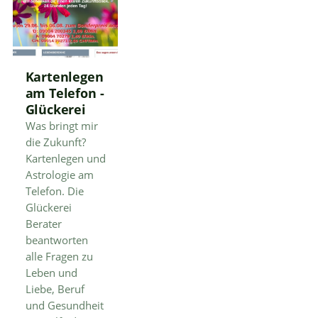
Kartenlegen
am Telefon -
Glückerei
Was bringt mir
die Zukunft?
Kartenlegen und
Astrologie am
Telefon. Die
Glückerei
Berater
beantworten
alle Fragen zu
Leben und
Liebe, Beruf
und Gesundheit