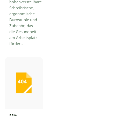
höhenverstellbare
Schreibtische,
ergonomische
Bürostühle und
Zubehör, das
die Gesundheit
am Arbeitsplatz
fördert.
Mit