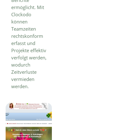
Berichte
ermöglicht. Mit
Clockodo
können
Teamzeiten
rechtskonform
erfasst und
Projekte effektiv
verfolgt werden,
wodurch
Zeitverluste
vermieden
werden.